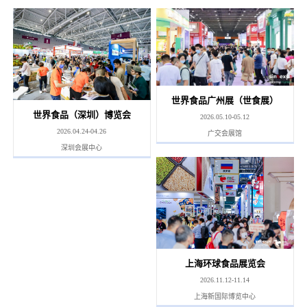
世界食品广州展（世食展）
世界食品（深圳）博览会
2026.05.10-05.12
2026.04.24-04.26
广交会展馆
深圳会展中心
上海环球食品展览会
2026.11.12-11.14
上海新国际博览中心