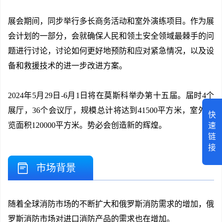
展会期间，同步举行多长商务活动和室外演练项目。作为展
会计划的一部分，会就确保人民和领土安全领域最棘手的问
题进行讨论，讨论如何更好地预防和应对紧急情况，以及设
备和救援技术的进一步改进方案。
2024年5月29日-6月1日将在莫斯科举办第十五届。届时4个
展厅，36个会议厅，规模总计将达到41500平方米，室外展
快
览面积120000平方米。势必会创造新的辉煌。
速
链
接
市场背景
随着全球消防市场的不断扩大和俄罗斯消防需求的增加，俄
罗斯消防市场对进口消防产品的需求也在增加。