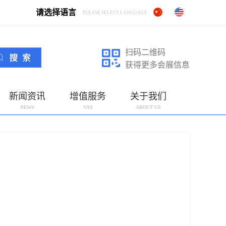
请选择语言
PLEASE SELECT LANGUAGE
扫码二维码
获得更多会展信息
新闻资讯
增值服务
关于我们
NEWS
VAS
ABOUT US