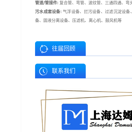
管道/管接件:
复合管、弯管、波纹管、三通四通、弯头
污水成套设备:
气浮设备、拦污设备、过滤沉淀设备
备、固液分离设备、压滤机、离心机、鼓风机等
往届回顾
联系我们