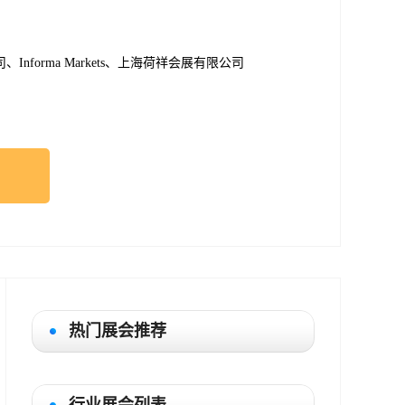
nforma Markets、上海荷祥会展有限公司
热门展会推荐