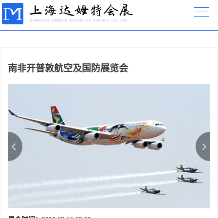
南非开普敦航空及国防展览会